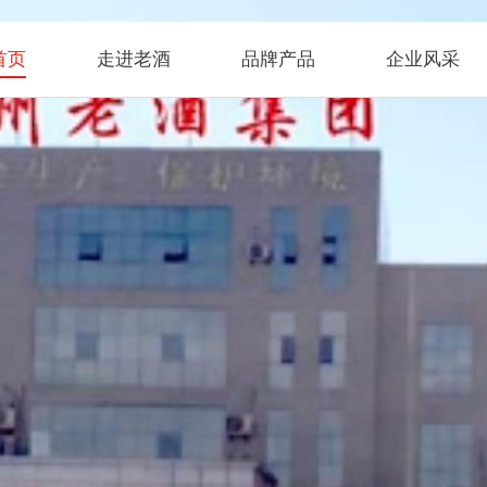
首页
走进老酒
品牌产品
企业风采