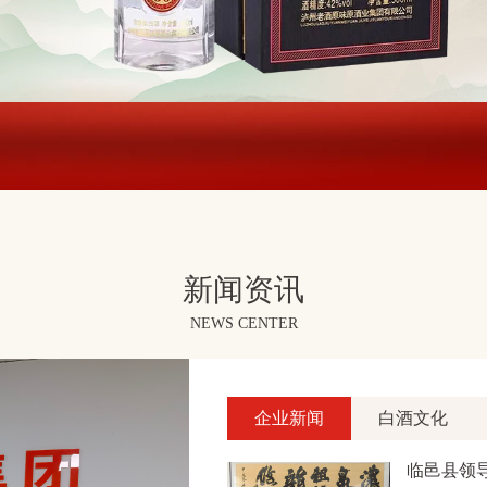
新闻资讯
NEWS CENTER
企业新闻
白酒文化
临邑县领