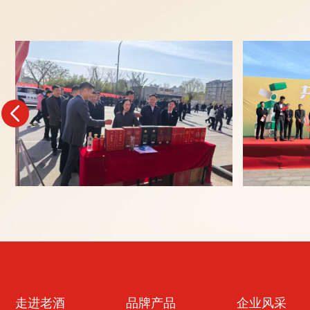
走进老酒
品牌产品
企业风采