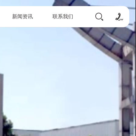
新闻资讯
联系我们