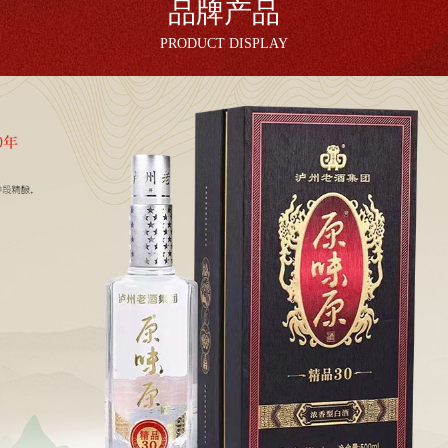
品牌产品
PRODUCT DISPLAY