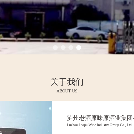
关于我们
ABOUT US
泸州老酒原味原酒业集团
Luzhou Laojiu Wine Industry Group Co., Ltd.