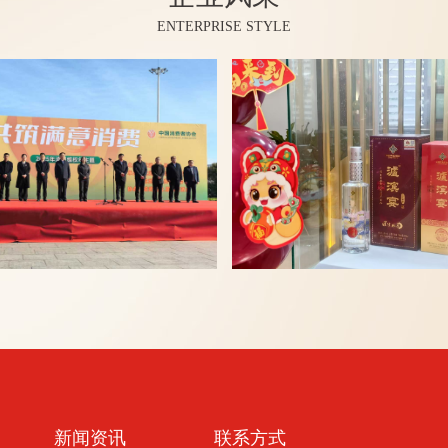
ENTERPRISE STYLE
新闻资讯
联系方式